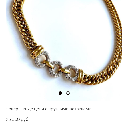
Чокер в виде цепи с круглыми вставками
25 500 pуб.