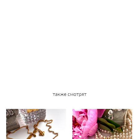
также смотрят