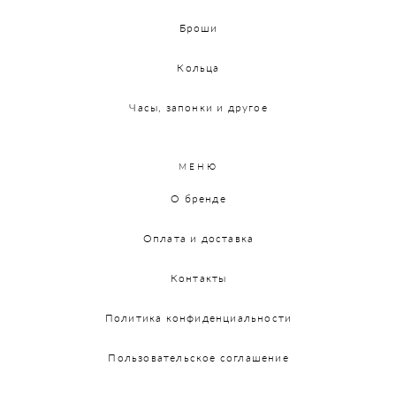
Броши
Кольца
Часы, запонки и другое
МЕНЮ
О бренде
Оплата и доставка
Контакты
Политика конфиденциальности
Пользовательское соглашение