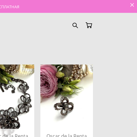
ЕСПЛАТНАЯ
 de la Renta
Oscar de la Renta