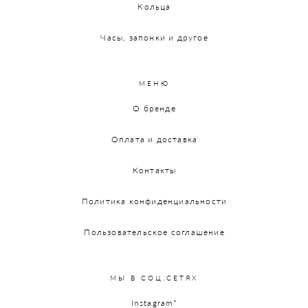
Кольца
Часы, запонки и другое
МЕНЮ
О бренде
Оплата и доставка
Контакты
Политика конфиденциальности
Пользовательское соглашение
МЫ В СОЦ.СЕТЯХ
Instagram*