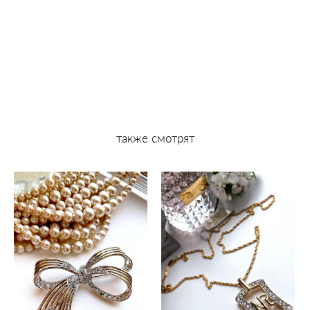
также смотрят