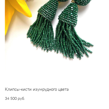
Клипсы-кисти изумрудного цвета
34 500 pуб.