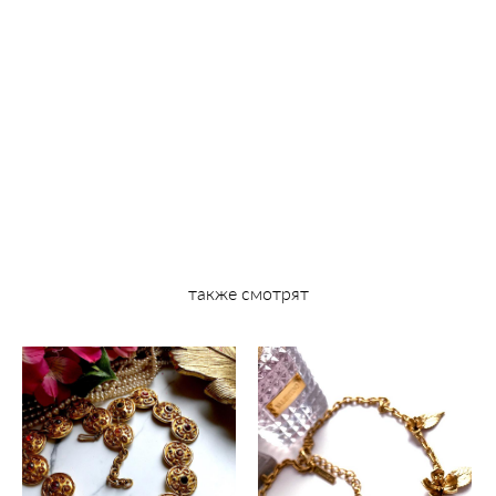
также смотрят