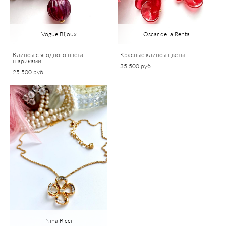
Vogue Bijoux
Oscar de la Renta
Клипсы с ягодного цвета
Красные клипсы цветы
шариками
35 500 pуб.
25 500 pуб.
Nina Ricci