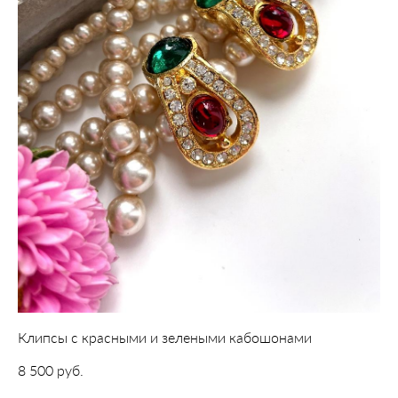
Клипсы с красными и зелеными кабошонами
8 500 pуб.