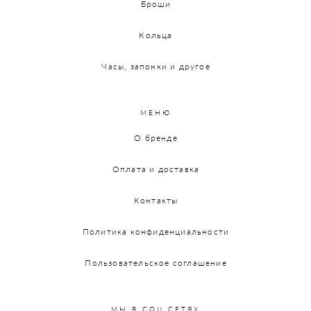
Броши
Кольца
Часы, запонки и другое
МЕНЮ
О бренде
Оплата и доставка
Контакты
Политика конфиденциальности
Пользовательское соглашение
МЫ В СОЦ.СЕТЯХ