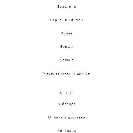
Браслеты
Серьги и клипсы
Колье
Броши
Кольца
Часы, запонки и другое
МЕНЮ
О бренде
Оплата и доставка
Контакты