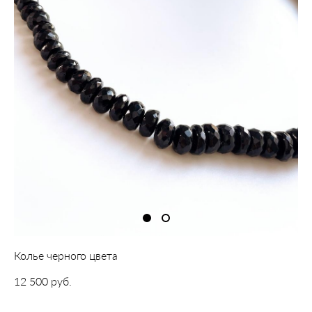
Колье черного цвета
12 500 pуб.