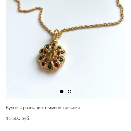
Кулон с разноцветными вставками
11 500 pуб.