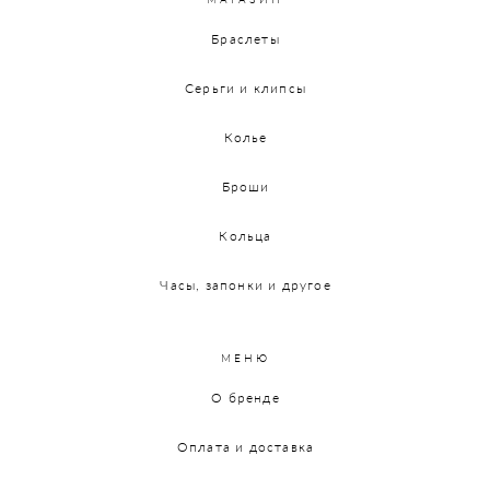
Браслеты
Серьги и клипсы
Колье
Броши
Кольца
Часы, запонки и другое
МЕНЮ
О бренде
Оплата и доставка