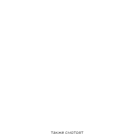
также смотрят