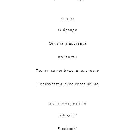
МЕНЮ
О бренде
Оплата и доставка
Контакты
Политика конфиденциальности
Пользовательское соглашение
МЫ В СОЦ.СЕТЯХ
Instagram*
Facebook*