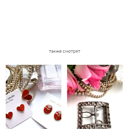
также смотрят