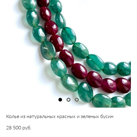
Колье из натуральных красных и зеленых бусин
28 500 pуб.